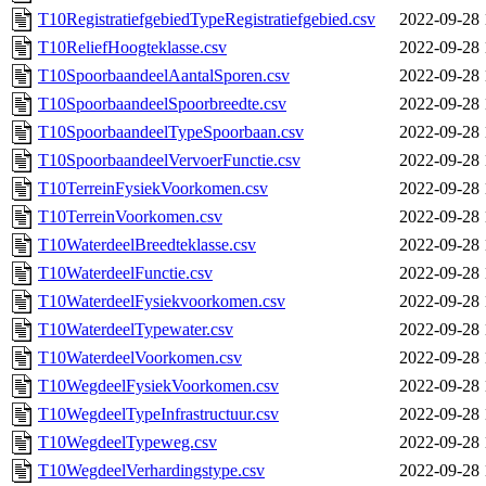
T10RegistratiefgebiedTypeRegistratiefgebied.csv
2022-09-28 
T10ReliefHoogteklasse.csv
2022-09-28 
T10SpoorbaandeelAantalSporen.csv
2022-09-28 
T10SpoorbaandeelSpoorbreedte.csv
2022-09-28 
T10SpoorbaandeelTypeSpoorbaan.csv
2022-09-28 
T10SpoorbaandeelVervoerFunctie.csv
2022-09-28 
T10TerreinFysiekVoorkomen.csv
2022-09-28 
T10TerreinVoorkomen.csv
2022-09-28 
T10WaterdeelBreedteklasse.csv
2022-09-28 
T10WaterdeelFunctie.csv
2022-09-28 
T10WaterdeelFysiekvoorkomen.csv
2022-09-28 
T10WaterdeelTypewater.csv
2022-09-28 
T10WaterdeelVoorkomen.csv
2022-09-28 
T10WegdeelFysiekVoorkomen.csv
2022-09-28 
T10WegdeelTypeInfrastructuur.csv
2022-09-28 
T10WegdeelTypeweg.csv
2022-09-28 
T10WegdeelVerhardingstype.csv
2022-09-28 